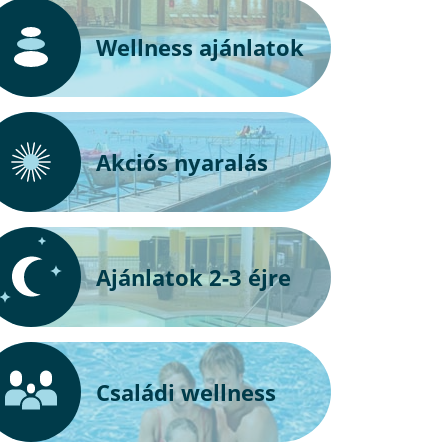
Wellness ajánlatok
Akciós nyaralás
Ajánlatok 2-3 éjre
Családi wellness