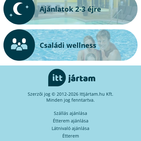
Ajánlatok 2-3 éjre
Családi wellness
Szerzői jog © 2012-2026 Ittjártam.hu Kft.
Minden jog fenntartva.
Szállás ajánlása
Étterem ajánlása
Látnivaló ajánlása
Étterem