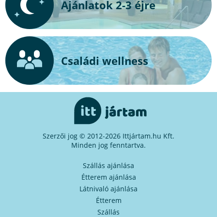
Ajánlatok 2-3 éjre
Családi wellness
Szerzői jog © 2012-2026 Ittjártam.hu Kft.
Minden jog fenntartva.
Szállás ajánlása
Étterem ajánlása
Látnivaló ajánlása
Étterem
Szállás