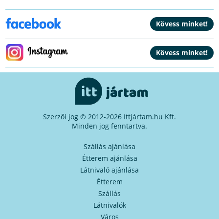
Szerzői jog © 2012-2026 Ittjártam.hu Kft.
Minden jog fenntartva.
Szállás ajánlása
Étterem ajánlása
Látnivaló ajánlása
Étterem
Szállás
Látnivalók
Város