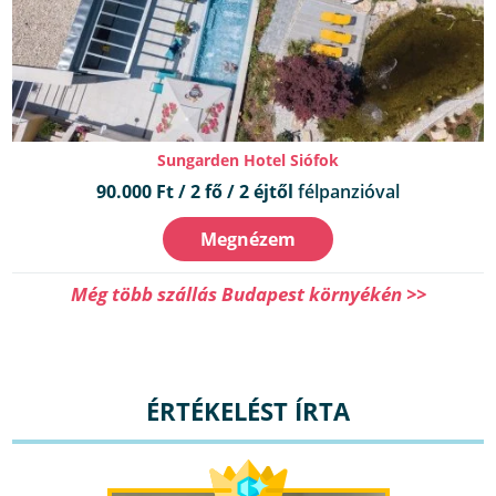
Sungarden Hotel Siófok
90.000 Ft / 2 fő / 2 éjtől
félpanzióval
Megnézem
Még több szállás Budapest környékén >>
ÉRTÉKELÉST ÍRTA