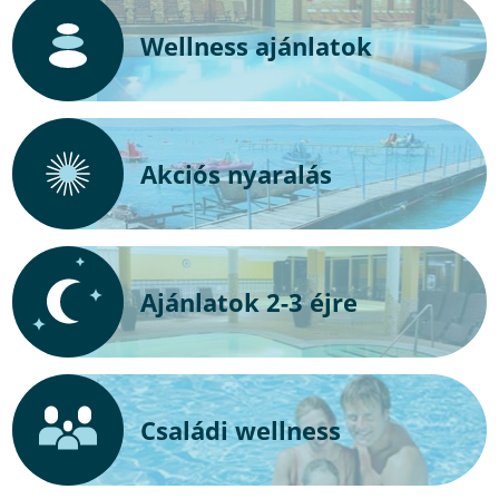
Wellness ajánlatok
Akciós nyaralás
Ajánlatok 2-3 éjre
Családi wellness