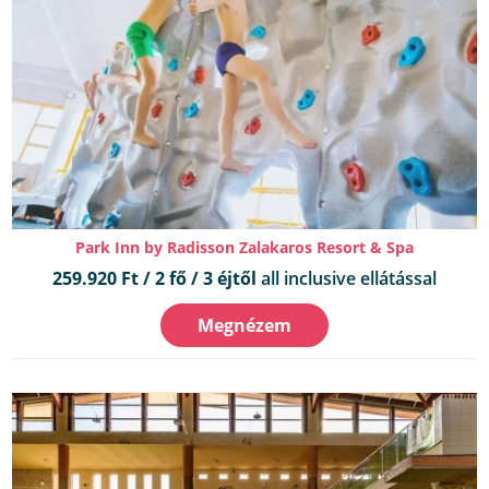
Park Inn by Radisson Zalakaros Resort & Spa
259.920 Ft / 2 fő / 3 éjtől
all inclusive ellátással
Megnézem