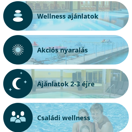
Wellness ajánlatok
Akciós nyaralás
Ajánlatok 2-3 éjre
Családi wellness