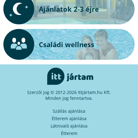
Ajánlatok 2-3 éjre
Családi wellness
Szerzői jog © 2012-2026 Ittjártam.hu Kft.
Minden jog fenntartva.
Szállás ajánlása
Étterem ajánlása
Látnivaló ajánlása
Étterem