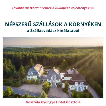
További Hisztéria Cremeria Budapest vélemények >>
NÉPSZERŰ SZÁLLÁSOK A KÖRNYÉKEN
Gosztola Gyöngye Hotel Gosztola