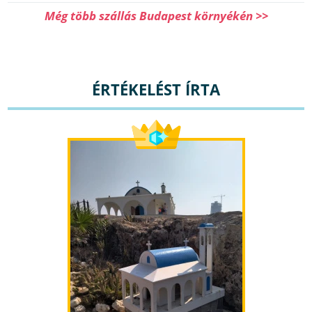
Még több szállás Budapest környékén >>
ÉRTÉKELÉST ÍRTA