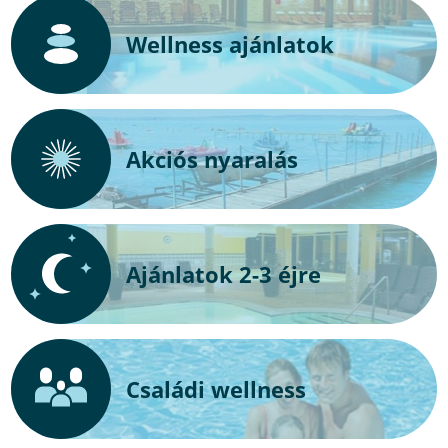
Wellness ajánlatok
Akciós nyaralás
Ajánlatok 2-3 éjre
Családi wellness