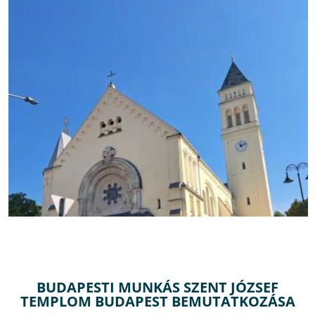
BUDAPESTI MUNKÁS SZENT JÓZSEF
TEMPLOM BUDAPEST BEMUTATKOZÁSA