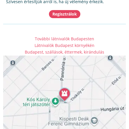
Szívesen értesítjük arról is, ha új vélemény érkezik.
További látnivalók Budapesten
Látnivalók Budapest környékén
Budapest, szállások, éttermek, kirándulás