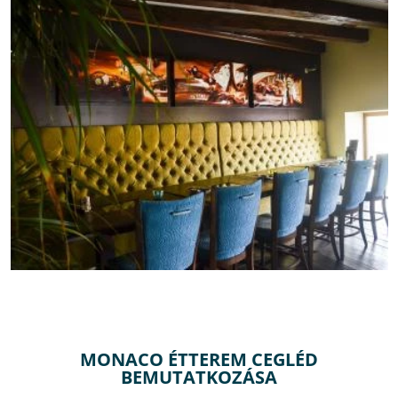
MONACO ÉTTEREM CEGLÉD
BEMUTATKOZÁSA