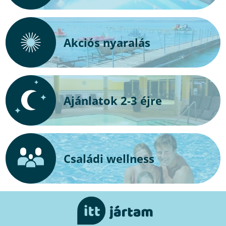
Akciós nyaralás
Ajánlatok 2-3 éjre
Családi wellness