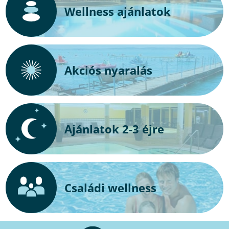
Wellness ajánlatok
Akciós nyaralás
Ajánlatok 2-3 éjre
Családi wellness