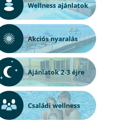
Wellness ajánlatok
Akciós nyaralás
Ajánlatok 2-3 éjre
Családi wellness