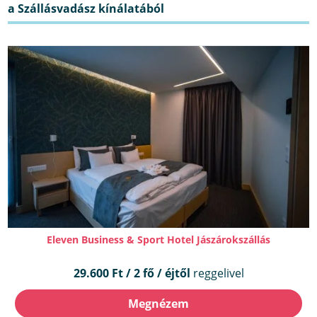
Eleven Business & Sport Hotel Jászárokszállás
29.600 Ft / 2 fő / éjtől
reggelivel
Megnézem