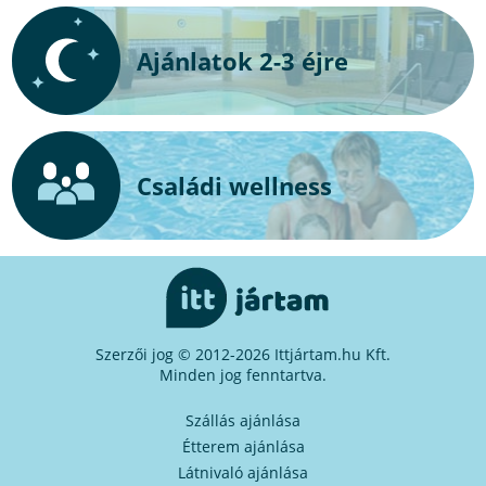
Ajánlatok 2-3 éjre
Családi wellness
Szerzői jog © 2012-2026 Ittjártam.hu Kft.
Minden jog fenntartva.
Szállás ajánlása
Étterem ajánlása
Látnivaló ajánlása