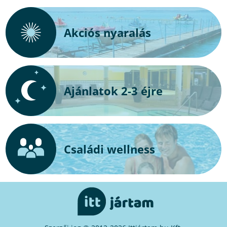
Akciós nyaralás
Ajánlatok 2-3 éjre
Családi wellness