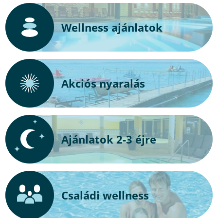
Wellness ajánlatok
Akciós nyaralás
Ajánlatok 2-3 éjre
Családi wellness