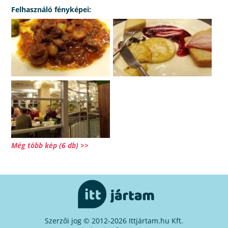
Felhasználó fényképei:
Még több kép (6 db) >>
Szerzői jog © 2012-2026 Ittjártam.hu Kft.