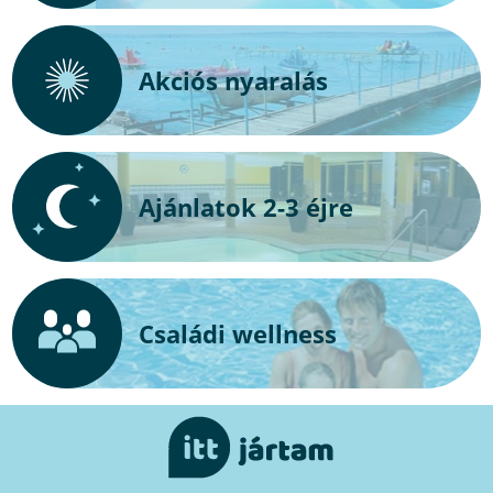
Akciós nyaralás
Ajánlatok 2-3 éjre
Családi wellness