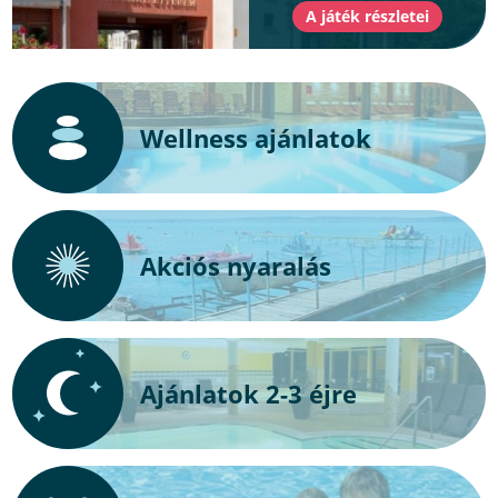
Wellness ajánlatok
Akciós nyaralás
Ajánlatok 2-3 éjre