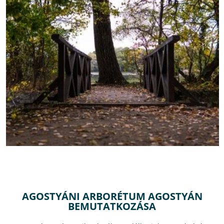
AGOSTYÁNI ARBORÉTUM AGOSTYÁN
BEMUTATKOZÁSA