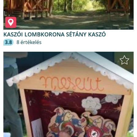
KASZÓI LOMBKORONA SÉTÁNY KASZÓ
3.8
8 értékelés