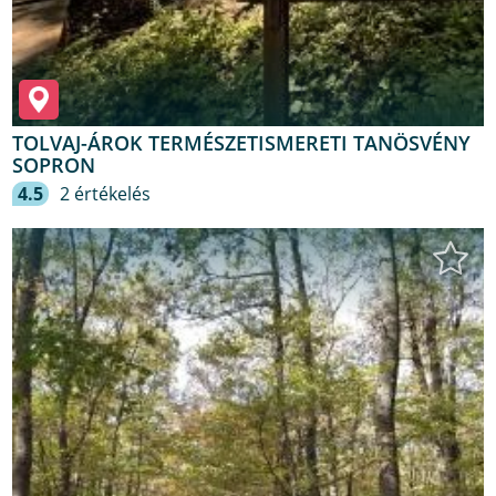
TOLVAJ-ÁROK TERMÉSZETISMERETI TANÖSVÉNY
SOPRON
4.5
2 értékelés