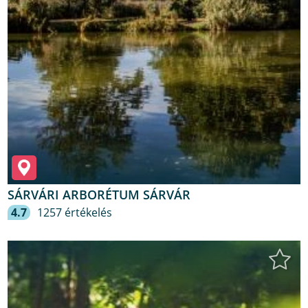
SÁRVÁRI ARBORÉTUM SÁRVÁR
4.7
1257 értékelés