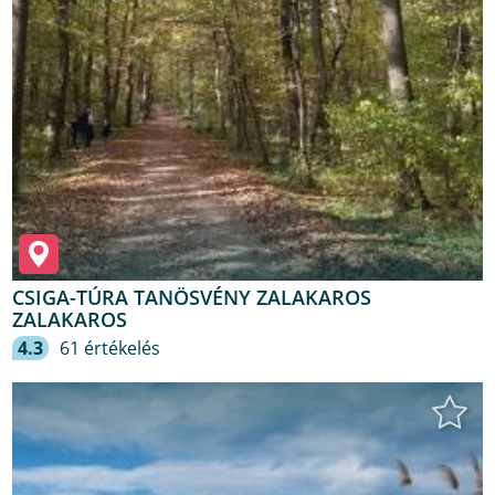
CSIGA-TÚRA TANÖSVÉNY ZALAKAROS
ZALAKAROS
4.3
61 értékelés