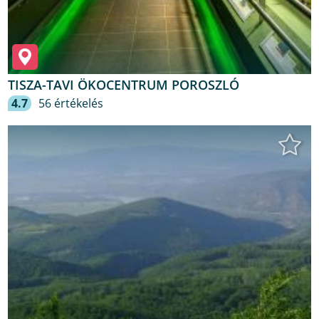
TISZA-TAVI ÖKOCENTRUM POROSZLÓ
4.7
56 értékelés