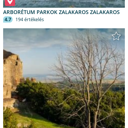
ARBORÉTUM PARKOK ZALAKAROS ZALAKAROS
4.7
194 értékelés