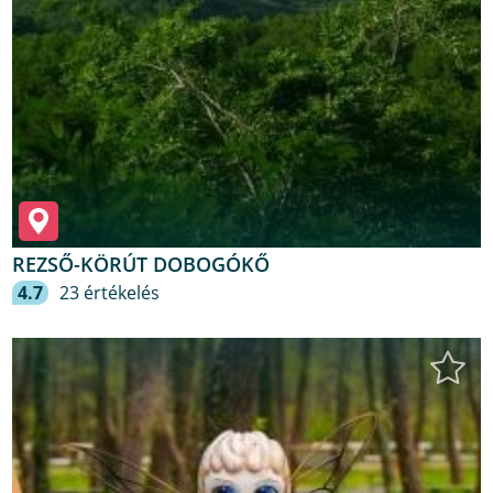
REZSŐ-KÖRÚT DOBOGÓKŐ
4.7
23 értékelés