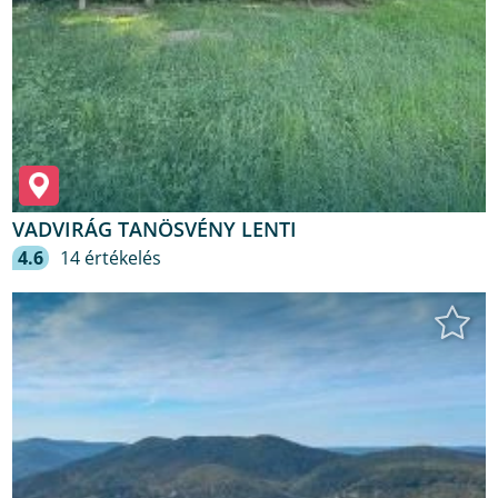
VADVIRÁG TANÖSVÉNY LENTI
4.6
14 értékelés