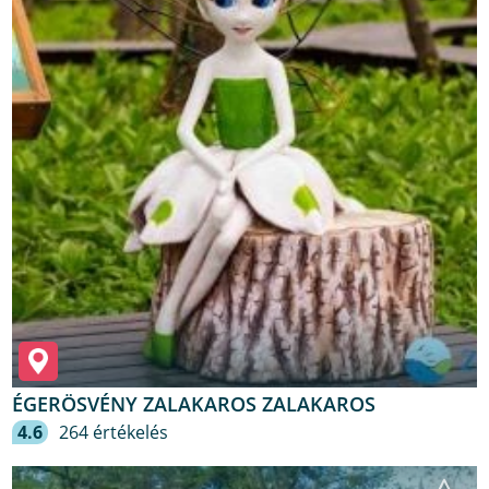
ÉGERÖSVÉNY ZALAKAROS ZALAKAROS
4.6
264 értékelés