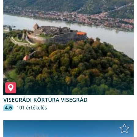
VISEGRÁDI KÖRTÚRA VISEGRÁD
4.6
101 értékelés