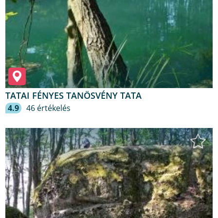
TATAI FÉNYES TANÖSVÉNY TATA
4.9
46 értékelés