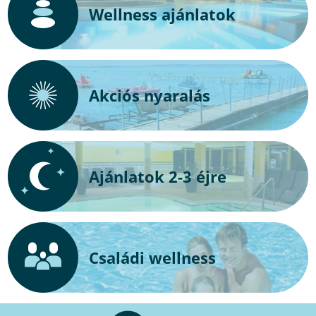
Wellness ajánlatok
Akciós nyaralás
Ajánlatok 2-3 éjre
Családi wellness