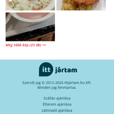
Még több kép (23 db) >>
Szerzői jog © 2012-2026 Ittjártam.hu Kft.
Minden jog fenntartva.
Szállás ajánlása
Étterem ajánlása
Látnivaló ajánlása