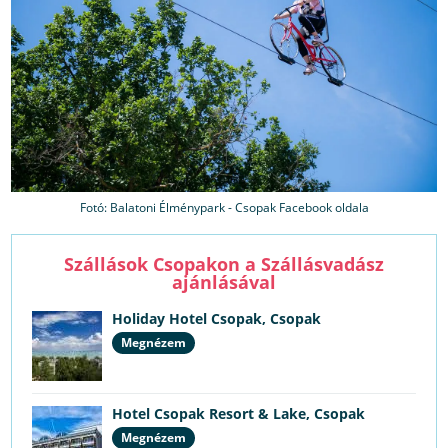
Fotó: Balatoni Élménypark - Csopak Facebook oldala
Szállások Csopakon a Szállásvadász
ajánlásával
Holiday Hotel Csopak, Csopak
Megnézem
Hotel Csopak Resort & Lake, Csopak
Megnézem