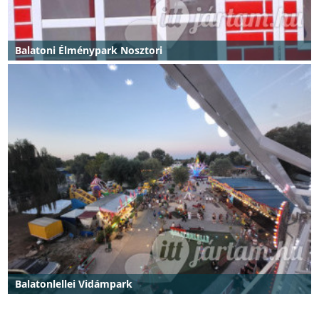
Balatoni Élménypark Nosztori
Balatonlellei Vidámpark