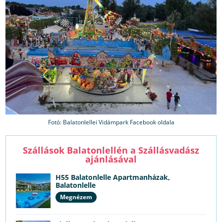
Fotó: Balatonlellei Vidámpark Facebook oldala
Szállások Balatonlellén a Szállásvadász
ajánlásával
H55 Balatonlelle Apartmanházak,
Balatonlelle
Megnézem