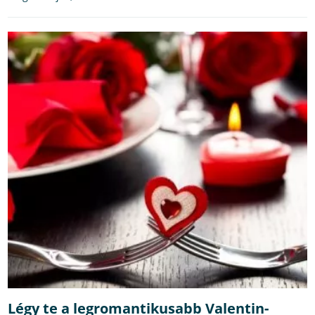
Légy te a legromantikusabb Valentin-