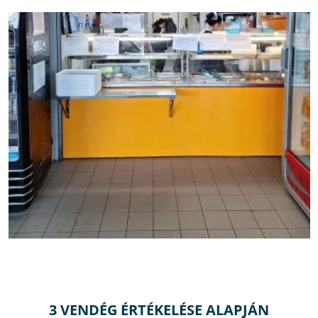
3 VENDÉG ÉRTÉKELÉSE ALAPJÁN