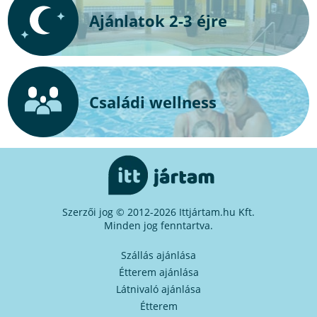
Ajánlatok 2-3 éjre
Családi wellness
Szerzői jog © 2012-2026 Ittjártam.hu Kft.
Minden jog fenntartva.
Szállás ajánlása
Étterem ajánlása
Látnivaló ajánlása
Étterem