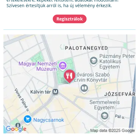
Szívesen értesítjük arról is, ha új vélemény érkezik.