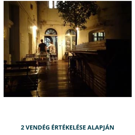
2 VENDÉG ÉRTÉKELÉSE ALAPJÁN