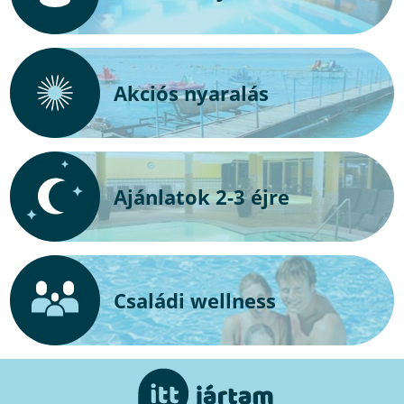
Akciós nyaralás
Ajánlatok 2-3 éjre
Családi wellness