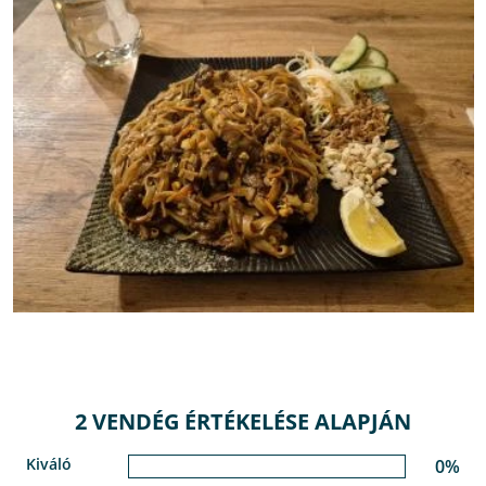
2 VENDÉG ÉRTÉKELÉSE ALAPJÁN
Kiváló
0%