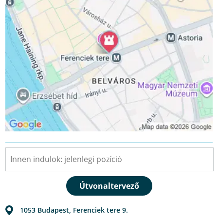
1053
Budapest
,
Ferenciek tere 9.