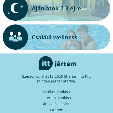
Ajánlatok 2-3 éjre
Családi wellness
Szerzői jog © 2012-2026 Ittjártam.hu Kft.
Minden jog fenntartva.
Szállás ajánlása
Étterem ajánlása
Látnivaló ajánlása
Étterem