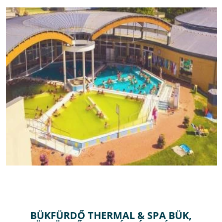
BÜKFÜRDŐ THERMAL & SPA BÜK,