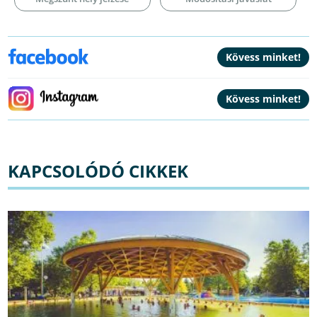
KAPCSOLÓDÓ CIKKEK