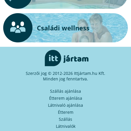
Családi wellness
Szerzői jog © 2012-2026 Ittjártam.hu Kft.
Minden jog fenntartva.
Szállás ajánlása
Étterem ajánlása
Látnivaló ajánlása
Étterem
Szállás
Látnivalók