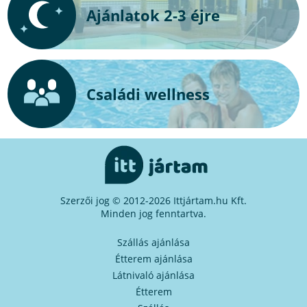
Ajánlatok 2-3 éjre
Családi wellness
Szerzői jog © 2012-2026 Ittjártam.hu Kft.
Minden jog fenntartva.
Szállás ajánlása
Étterem ajánlása
Látnivaló ajánlása
Étterem