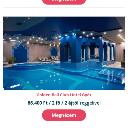
Golden Ball Club Hotel Győr
86.400 Ft / 2 fő / 2 éjtől
reggelivel
Megnézem