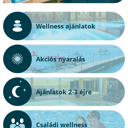
Wellness ajánlatok
Akciós nyaralás
Ajánlatok 2-3 éjre
Családi wellness