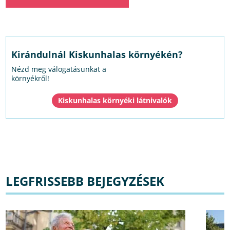
Kirándulnál Kiskunhalas környékén?
Nézd meg válogatásunkat a
környékről!
Kiskunhalas környéki látnivalók
LEGFRISSEBB BEJEGYZÉSEK