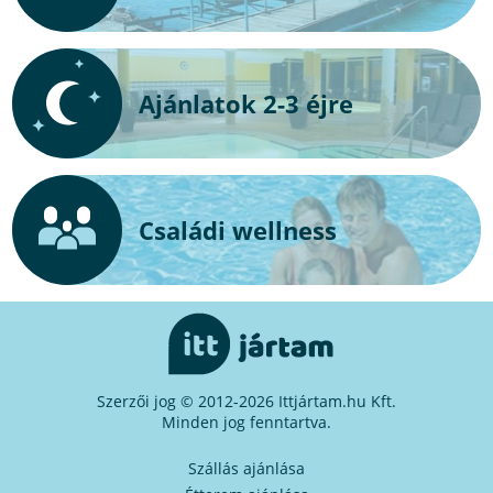
Ajánlatok 2-3 éjre
Családi wellness
Szerzői jog © 2012-2026 Ittjártam.hu Kft.
Minden jog fenntartva.
Szállás ajánlása