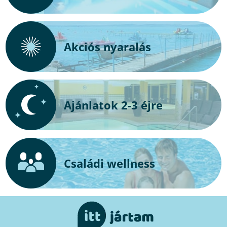
Akciós nyaralás
Ajánlatok 2-3 éjre
Családi wellness