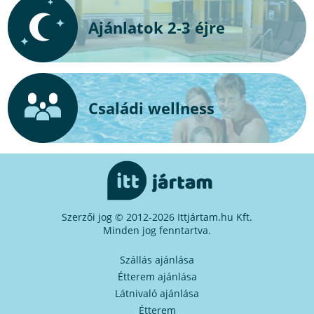
Ajánlatok 2-3 éjre
Családi wellness
Szerzői jog © 2012-2026 Ittjártam.hu Kft.
Minden jog fenntartva.
Szállás ajánlása
Étterem ajánlása
Látnivaló ajánlása
Étterem