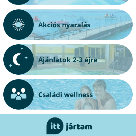
Akciós nyaralás
Ajánlatok 2-3 éjre
Családi wellness