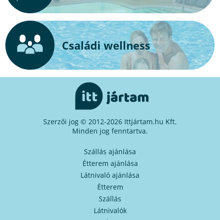
Családi wellness
Szerzői jog © 2012-2026 Ittjártam.hu Kft.
Minden jog fenntartva.
Szállás ajánlása
Étterem ajánlása
Látnivaló ajánlása
Étterem
Szállás
Látnivalók