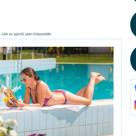
cikk az ajánló után folytatódik.