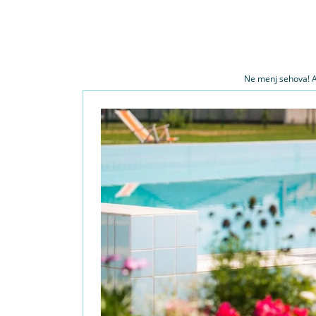
Ne menj sehova! A 