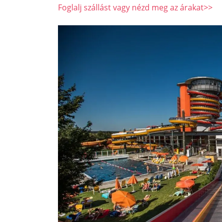
Foglalj szállást vagy nézd meg az árakat>>