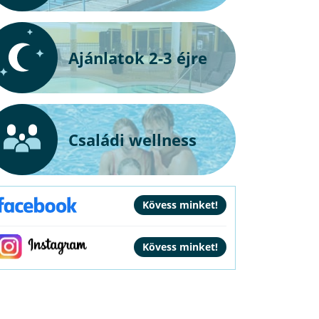
Ajánlatok 2-3 éjre
Családi wellness