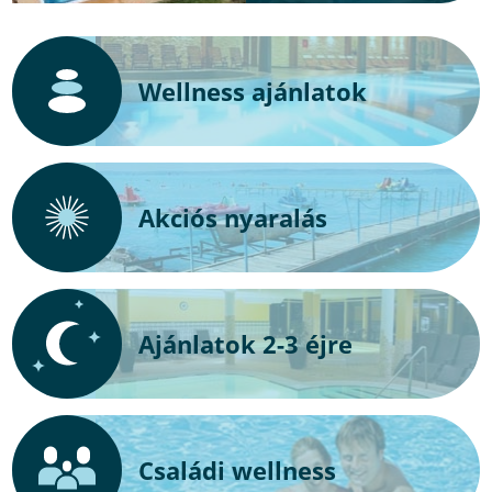
Wellness ajánlatok
Akciós nyaralás
Ajánlatok 2-3 éjre
Családi wellness