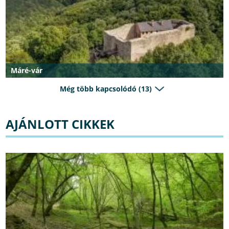
Máré-vár
Még több kapcsolódó (13)
AJÁNLOTT CIKKEK