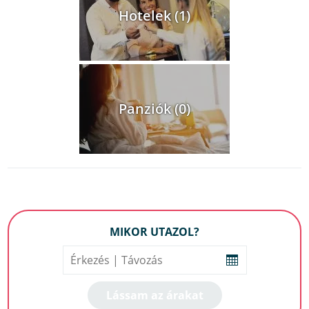
Hotelek (1)
Panziók (0)
MIKOR UTAZOL?