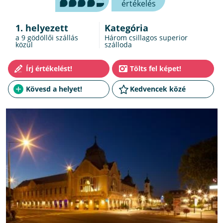
értékelés
1. helyezett
Kategória
a 9
gödöllői szállás
Három csillagos superior
közül
szálloda