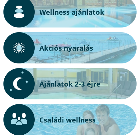
Wellness ajánlatok
Akciós nyaralás
Ajánlatok 2-3 éjre
Családi wellness