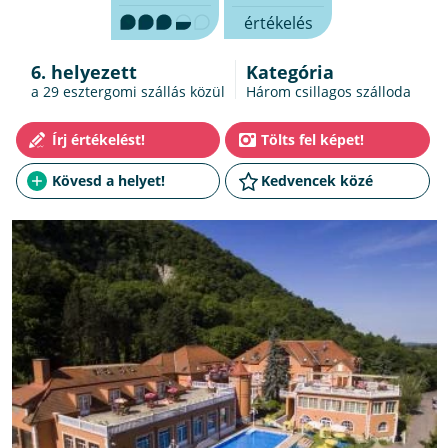
értékelés
6. helyezett
Kategória
a 29
esztergomi szállás
közül
Három csillagos szálloda