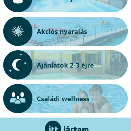
Akciós nyaralás
Ajánlatok 2-3 éjre
Családi wellness