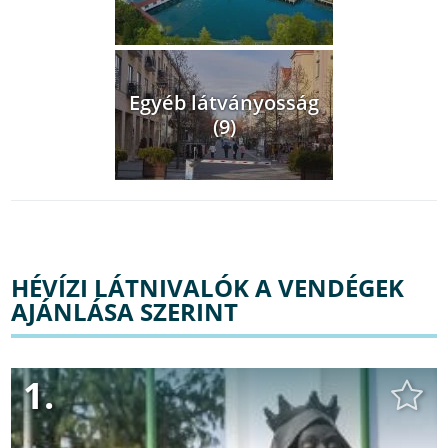
Egyéb látványosság
(9)
HÉVÍZI LÁTNIVALÓK A VENDÉGEK
AJÁNLÁSA SZERINT
1.