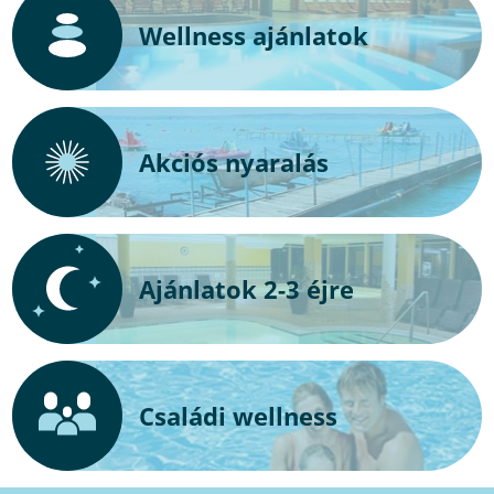
Wellness ajánlatok
Akciós nyaralás
Ajánlatok 2-3 éjre
Családi wellness