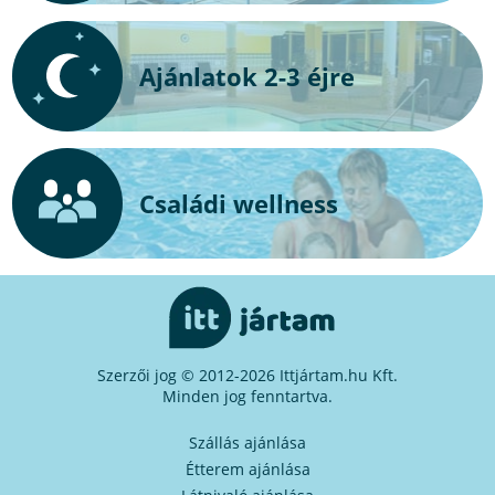
Ajánlatok 2-3 éjre
Családi wellness
Szerzői jog © 2012-2026 Ittjártam.hu Kft.
Minden jog fenntartva.
Szállás ajánlása
Étterem ajánlása