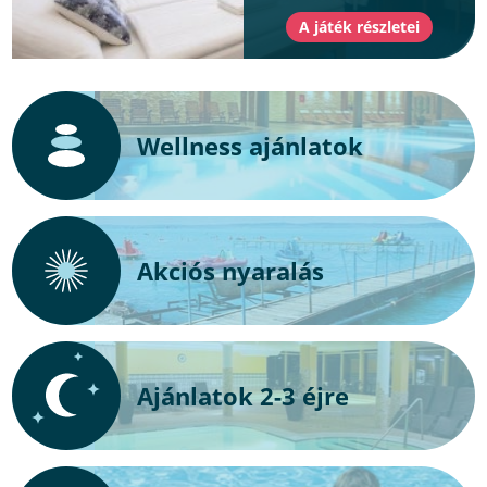
Wellness ajánlatok
Akciós nyaralás
Ajánlatok 2-3 éjre