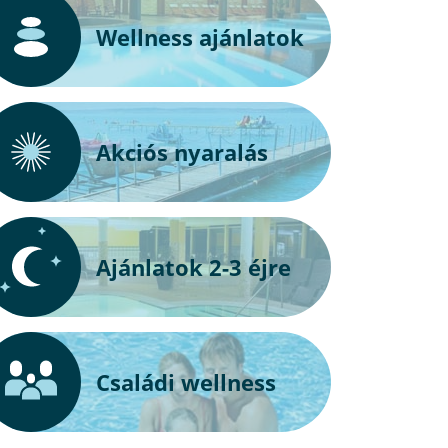
Wellness ajánlatok
Akciós nyaralás
Ajánlatok 2-3 éjre
Családi wellness