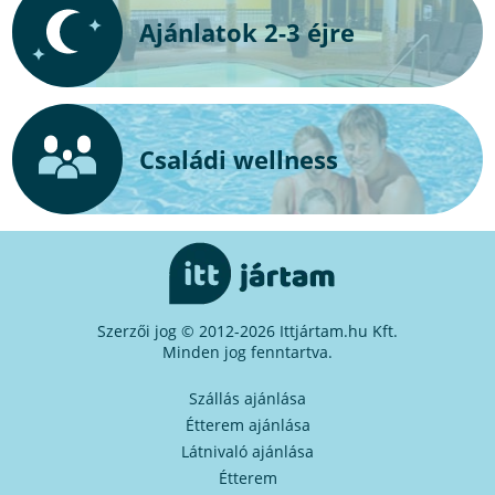
Ajánlatok 2-3 éjre
Családi wellness
Szerzői jog © 2012-2026 Ittjártam.hu Kft.
Minden jog fenntartva.
Szállás ajánlása
Étterem ajánlása
Látnivaló ajánlása
Étterem