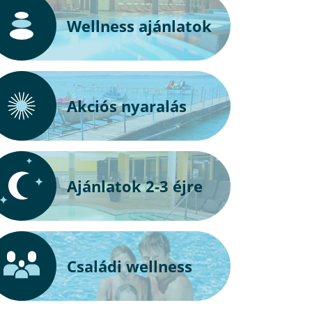
Wellness ajánlatok
Akciós nyaralás
Ajánlatok 2-3 éjre
Családi wellness