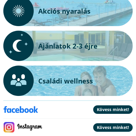
Akciós nyaralás
Ajánlatok 2-3 éjre
Családi wellness