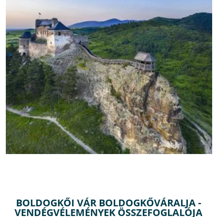
BOLDOGKŐI VÁR BOLDOGKŐVÁRALJA -
VENDÉGVÉLEMÉNYEK ÖSSZEFOGLALÓJA