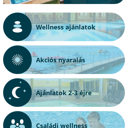
Wellness ajánlatok
Akciós nyaralás
Ajánlatok 2-3 éjre
Családi wellness