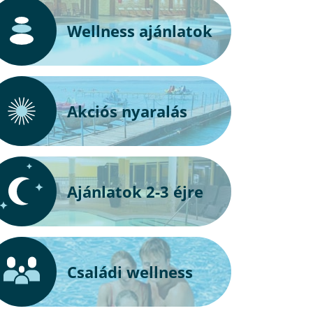
Wellness ajánlatok
Akciós nyaralás
Ajánlatok 2-3 éjre
Családi wellness